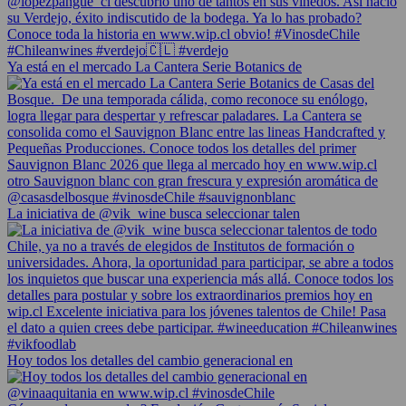
Ya está en el mercado La Cantera Serie Botanics de
La iniciativa de @vik_wine busca seleccionar talen
Hoy todos los detalles del cambio generacional en