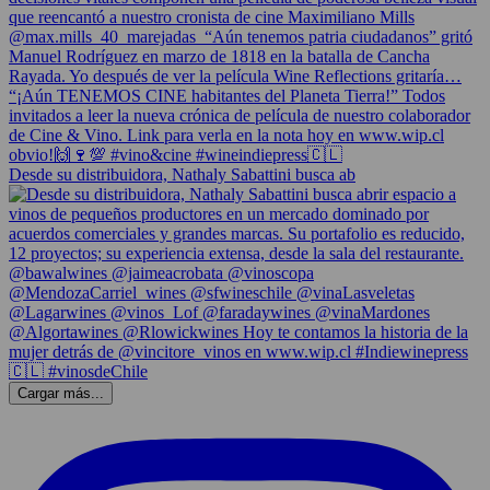
Desde su distribuidora, Nathaly Sabattini busca ab
Cargar más...