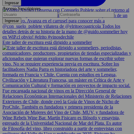
Acceso Suscriptores
Este taller de escritura está dirigido a sommelier