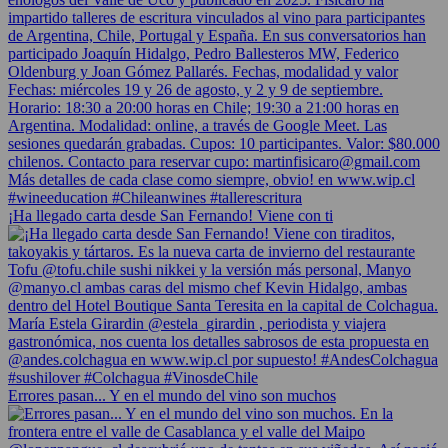
¡Ha llegado carta desde San Fernando! Viene con ti
Errores pasan... Y en el mundo del vino son muchos