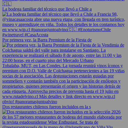
La bodega familiar del técnico que llevó a Chile a
Por primera vez, la Barra Premium de la Fiesta de
Dos restaurantes chilenos fueron incluidos en la s