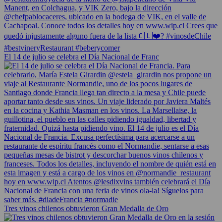
El 14 de julio se celebra el Día Nacional de Franc
Tres vinos chilenos obtuvieron Gran Medalla de Oro