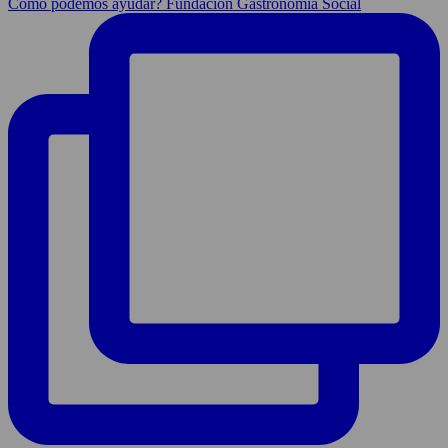
Cómo podemos ayudar? Fundación Gastronomía Social