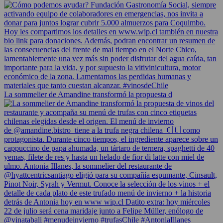
La sommelier de Amandine transformó la propuesta d