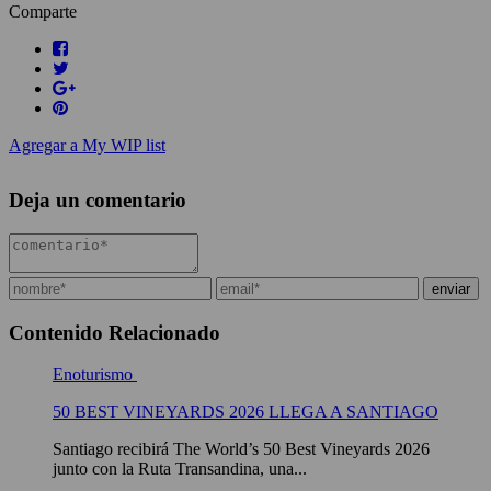
Comparte
Agregar a My WIP list
Deja un comentario
Contenido Relacionado
Enoturismo
50 BEST VINEYARDS 2026 LLEGA A SANTIAGO
Santiago recibirá The World’s 50 Best Vineyards 2026
junto con la Ruta Transandina, una...