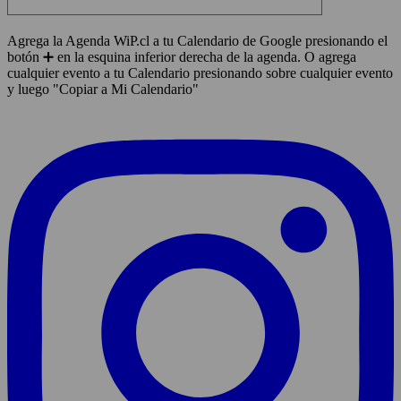
Agrega la Agenda WiP.cl a tu Calendario de Google presionando el
botón ➕ en la esquina inferior derecha de la agenda. O agrega
cualquier evento a tu Calendario presionando sobre cualquier evento
y luego "Copiar a Mi Calendario"