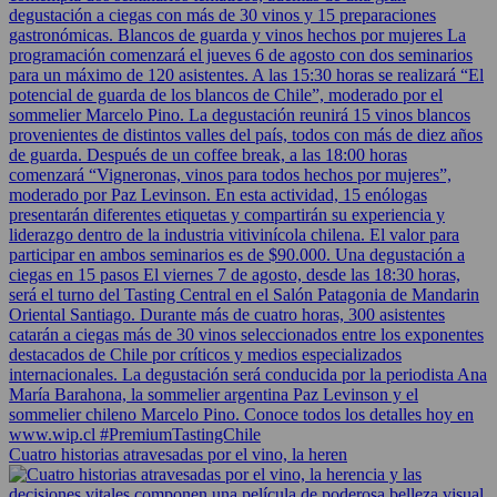
Cuatro historias atravesadas por el vino, la heren