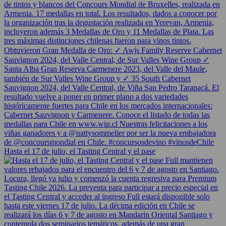
Hasta el 17 de julio, el Tasting Central y el pase