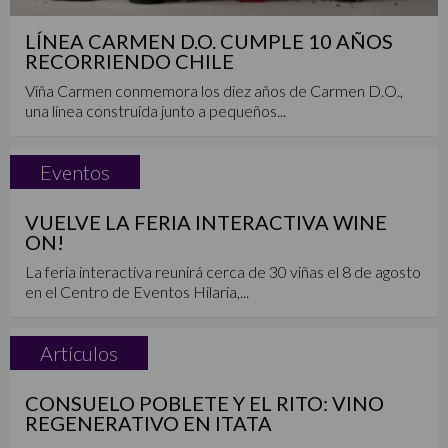
LÍNEA CARMEN D.O. CUMPLE 10 AÑOS
RECORRIENDO CHILE
Viña Carmen conmemora los diez años de Carmen D.O.,
una línea construida junto a pequeños...
Eventos
VUELVE LA FERIA INTERACTIVA WINE
ON!
La feria interactiva reunirá cerca de 30 viñas el 8 de agosto
en el Centro de Eventos Hilaria,...
Artículos
CONSUELO POBLETE Y EL RITO: VINO
REGENERATIVO EN ITATA