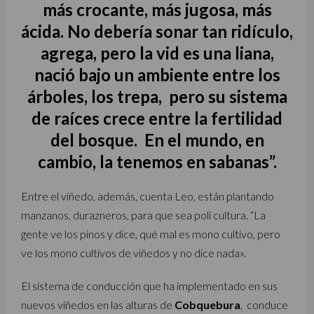
más crocante, más jugosa, más
ácida. No debería sonar tan ridículo,
agrega, pero la vid es una liana,
nació bajo un ambiente entre los
árboles, los trepa, pero su sistema
de raíces crece entre la fertilidad
del bosque. En el mundo, en
cambio, la tenemos en sabanas”.
Entre el viñedo, además, cuenta Leo, están plantando
manzanos, durazneros, para que sea poli cultura. “La
gente ve los pinos y dice, qué mal es mono cultivo, pero
ve los mono cultivos de viñedos y no dice nada».
El sistema de conducción que ha implementado en sus
nuevos viñedos en las alturas de
Cobquebura
, conduce