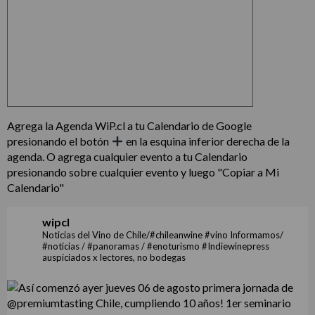
Agrega la Agenda WiP.cl a tu Calendario de Google
presionando el botón
en la esquina inferior derecha de la
agenda. O agrega cualquier evento a tu Calendario
presionando sobre cualquier evento y luego "Copiar a Mi
Calendario"
wipcl
Noticias del Vino de Chile/#chileanwine #vino Informamos/
#noticias / #panoramas / #enoturismo #Indiewinepress
auspiciados x lectores, no bodegas