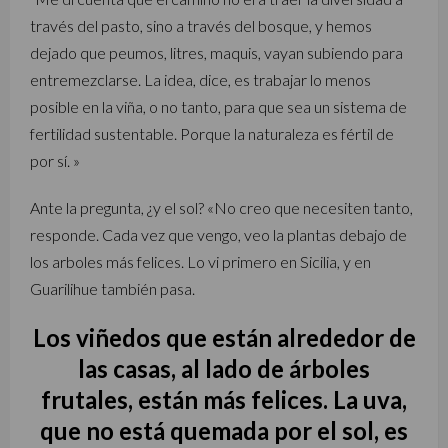
través del pasto, sino a través del bosque, y hemos
dejado que peumos, litres, maquis, vayan subiendo para
entremezclarse. La idea, dice, es trabajar lo menos
posible en la viña, o no tanto, para que sea un sistema de
fertilidad sustentable. Porque la naturaleza es fértil de
por sí. »
Ante la pregunta, ¿y el sol? «No creo que necesiten tanto,
responde. Cada vez que vengo, veo la plantas debajo de
los arboles más felices. Lo vi primero en Sicilia, y en
Guarilihue también pasa.
Los viñedos que están alrededor de
las casas, al lado de árboles
frutales, están más felices. La uva,
que no está quemada por el sol, es