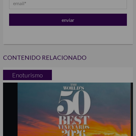
CONTENIDO RELACIONADO
Enoturismo