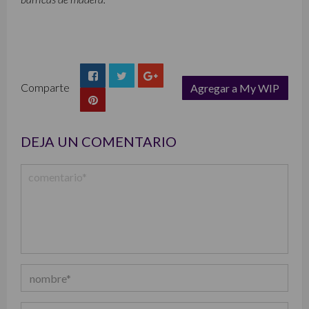
Comparte
Agregar a My WIP
list
DEJA UN COMENTARIO