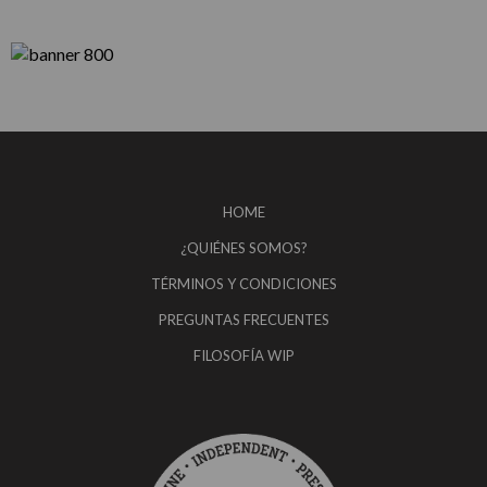
HOME
¿QUIÉNES SOMOS?
TÉRMINOS Y CONDICIONES
PREGUNTAS FRECUENTES
FILOSOFÍA WIP