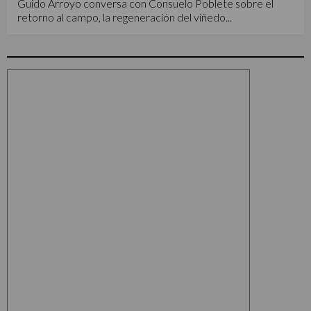
Guido Arroyo conversa con Consuelo Poblete sobre el
retorno al campo, la regeneración del viñedo...