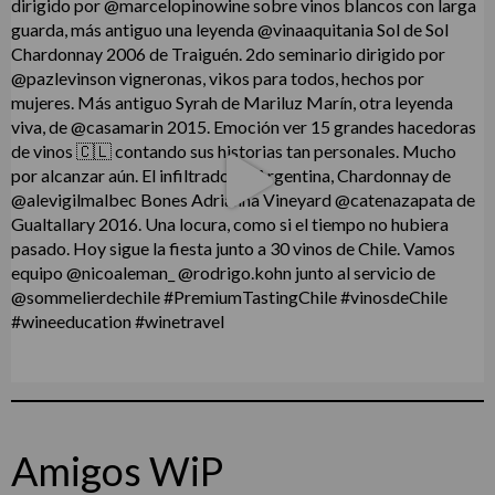
Amigos WiP