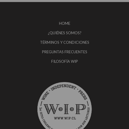
HOME
¿QUIÉNES SOMOS?
TÉRMINOS Y CONDICIONES
PREGUNTAS FRECUENTES
FILOSOFÍA WIP