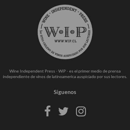
Wine Independent Press - WiP - es el primer medio de prensa
independiente de vinos de latinoamerica auspiciado por sus lectores.
Síguenos