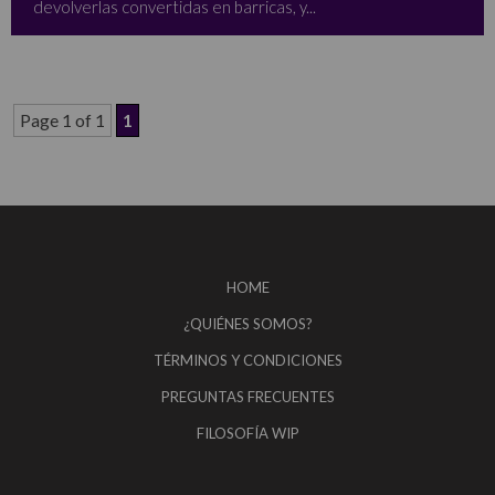
devolverlas convertidas en barricas, y...
Page 1 of 1
1
HOME
¿QUIÉNES SOMOS?
TÉRMINOS Y CONDICIONES
PREGUNTAS FRECUENTES
FILOSOFÍA WIP