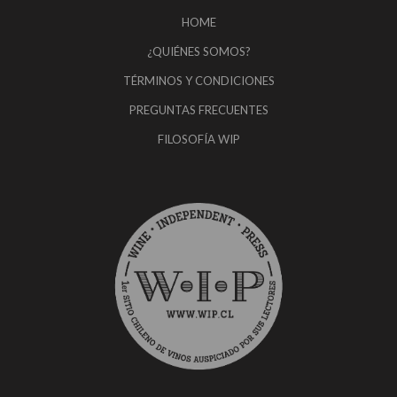
HOME
¿QUIÉNES SOMOS?
TÉRMINOS Y CONDICIONES
PREGUNTAS FRECUENTES
FILOSOFÍA WIP