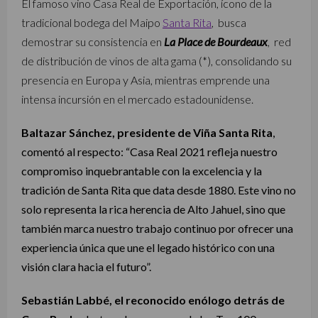
El famoso vino Casa Real de Exportación, ícono de la
tradicional bodega del Maipo
Santa Rita
, busca
demostrar su consistencia en
La Place de Bourdeaux
, red
de distribución de vinos de alta gama (*), consolidando su
presencia en Europa y Asia, mientras emprende una
intensa incursión en el mercado estadounidense.
Baltazar Sánchez, presidente de Viña Santa Rita
,
comentó al respecto: “Casa Real 2021 refleja nuestro
compromiso inquebrantable con la excelencia y la
tradición de Santa Rita que data desde 1880. Este vino no
solo representa la rica herencia de Alto Jahuel, sino que
también marca nuestro trabajo continuo por ofrecer una
experiencia única que une el legado histórico con una
visión clara hacia el futuro”.
Sebastián Labbé, el reconocido enólogo detrás de