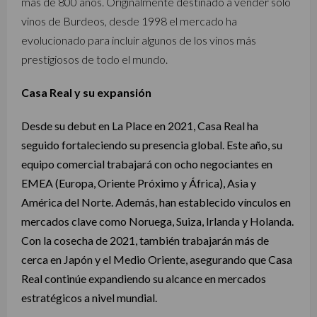
más de 800 años. Originalmente destinado a vender sólo
vinos de Burdeos, desde 1998 el mercado ha
evolucionado para incluir algunos de los vinos más
prestigiosos de todo el mundo.
Casa Real y su expansión
Desde su debut en La Place en 2021, Casa Real ha
seguido fortaleciendo su presencia global. Este año, su
equipo comercial trabajará con ocho negociantes en
EMEA (Europa, Oriente Próximo y África), Asia y
América del Norte. Además, han establecido vínculos en
mercados clave como Noruega, Suiza, Irlanda y Holanda.
Con la cosecha de 2021, también trabajarán más de
cerca en Japón y el Medio Oriente, asegurando que Casa
Real continúe expandiendo su alcance en mercados
estratégicos a nivel mundial.