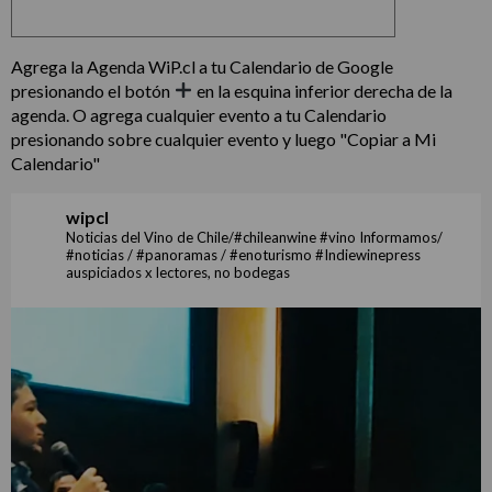
Agrega la Agenda WiP.cl a tu Calendario de Google
presionando el botón
en la esquina inferior derecha de la
agenda. O agrega cualquier evento a tu Calendario
presionando sobre cualquier evento y luego "Copiar a Mi
Calendario"
wipcl
Noticias del Vino de Chile/#chileanwine #vino Informamos/
#noticias / #panoramas / #enoturismo #Indiewinepress
auspiciados x lectores, no bodegas