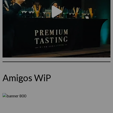
Amigos WiP