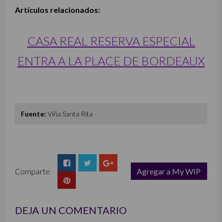
Artículos relacionados:
CASA REAL RESERVA ESPECIAL
ENTRA A LA PLACE DE BORDEAUX
Fuente:
Viña Santa Rita
Comparte
Agregar a My WIP
list
DEJA UN COMENTARIO