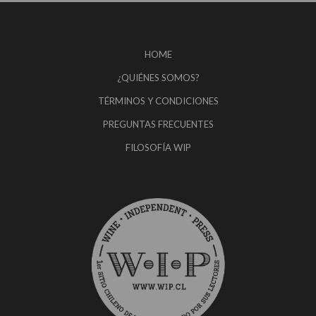
HOME
¿QUIÉNES SOMOS?
TÉRMINOS Y CONDICIONES
PREGUNTAS FRECUENTES
FILOSOFÍA WIP