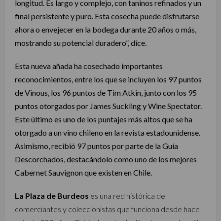
longitud. Es largo y complejo, con taninos refinados y un
final persistente y puro. Esta cosecha puede disfrutarse
ahora o envejecer en la bodega durante 20 años o más,
mostrando su potencial duradero”, dice.
Esta nueva añada ha cosechado importantes
reconocimientos, entre los que se incluyen los 97 puntos
de Vinous, los 96 puntos de Tim Atkin, junto con los 95
puntos otorgados por James Suckling y Wine Spectator.
Este último es uno de los puntajes más altos que se ha
otorgado a un vino chileno en la revista estadounidense.
Asimismo, recibió 97 puntos por parte de la Guía
Descorchados, destacándolo como uno de los mejores
Cabernet Sauvignon que existen en Chile.
La Plaza de Burdeos
es una red histórica de
comerciantes y coleccionistas que funciona desde hace