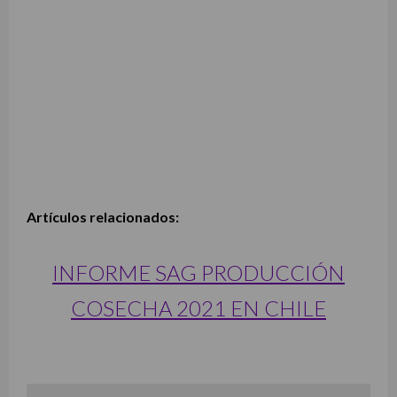
Artículos relacionados:
INFORME SAG PRODUCCIÓN
COSECHA 2021 EN CHILE