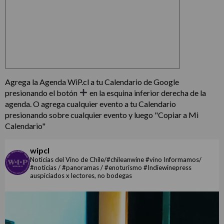
Agrega la Agenda WiP.cl a tu Calendario de Google
presionando el botón
en la esquina inferior derecha de la
agenda. O agrega cualquier evento a tu Calendario
presionando sobre cualquier evento y luego "Copiar a Mi
Calendario"
wipcl
Noticias del Vino de Chile/#chileanwine #vino Informamos/
#noticias / #panoramas / #enoturismo #Indiewinepress
auspiciados x lectores, no bodegas