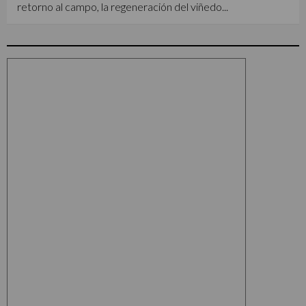
retorno al campo, la regeneración del viñedo...