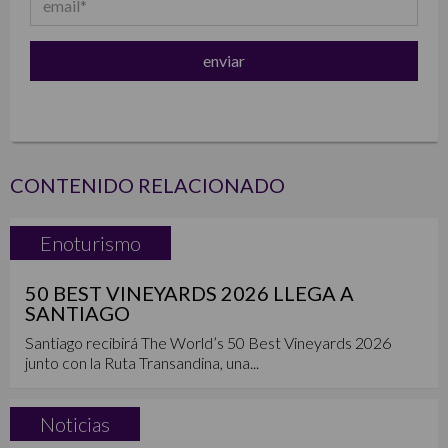
CONTENIDO RELACIONADO
Enoturismo
50 BEST VINEYARDS 2026 LLEGA A
SANTIAGO
Santiago recibirá The World’s 50 Best Vineyards 2026
junto con la Ruta Transandina, una...
Noticias