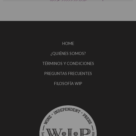
HOME
¿QUIÉNES SOMOS?
TÉRMINOS Y CONDICIONES
PREGUNTAS FRECUENTES
FILOSOFÍA WIP