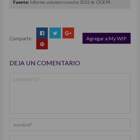
Fuente:
Informe volumen cosecha 2022 de ODEPA
Comparte
Agregar a My WIP
list
DEJA UN COMENTARIO