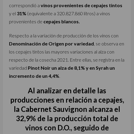
correspondió a
vinos provenientes de cepajes tintos
y el
31%
(equivalente a 320.827.860 litros) a vinos
provenientes de
cepajes blancos.
Respecto a la variación de producción de los vinos con
Denominación de Origen por variedad
, se observa en
los cepajes tintos las mayores variaciones al alza con
respecto de la cosecha 2021. Entre ellas, se registra en la
variedad
Pinot Noir un alza de 8,1% y en
Syrah un
incremento de un 4,4%
.
Al analizar en detalle las
producciones en relación a cepajes,
la Cabernet Sauvignon alcanza el
32,9% de la producción total de
vinos con D.O., seguido de