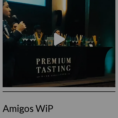
Amigos WiP