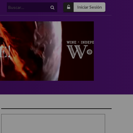
Buscar:
Iniciar Sesión