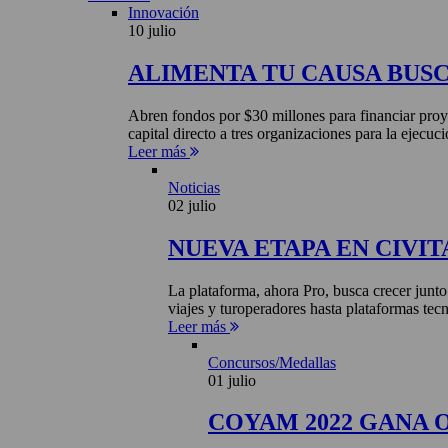
Innovación
10 julio
ALIMENTA TU CAUSA BUS
Abren fondos por $30 millones para financiar proye
capital directo a tres organizaciones para la ejecuci
Leer más
Noticias
02 julio
NUEVA ETAPA EN CIVIT
La plataforma, ahora Pro, busca crecer junto
viajes y turoperadores hasta plataformas tecn
Leer más
Concursos/Medallas
01 julio
COYAM 2022 GANA 