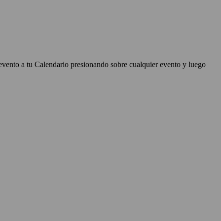
evento a tu Calendario presionando sobre cualquier evento y luego