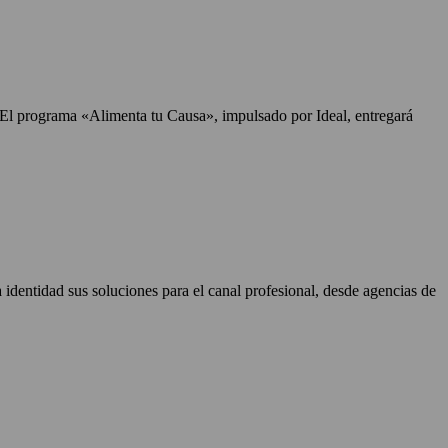
. El programa «Alimenta tu Causa», impulsado por Ideal, entregará
identidad sus soluciones para el canal profesional, desde agencias de