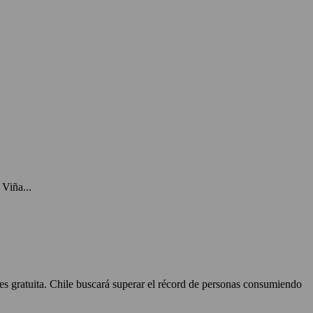
Viña...
 es gratuita. Chile buscará superar el récord de personas consumiendo