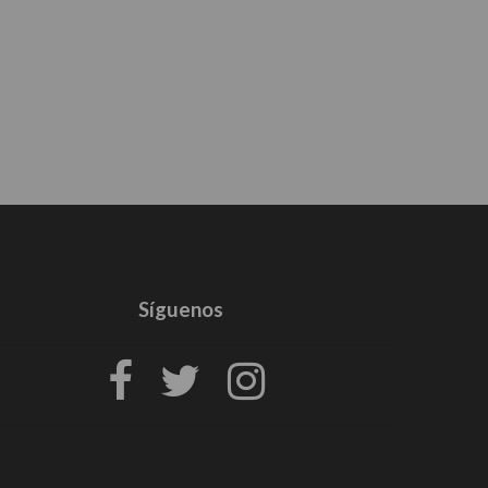
Síguenos