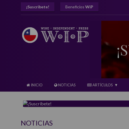
¡Suscribete!
Beneficios
WiP
INICIO
NOTICIAS
ARTÍCULOS
NOTICIAS