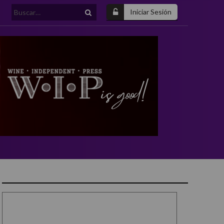
Buscar:
Iniciar Sesión