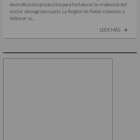
diversificación productiva para fortalecer la resiliencia del
sector silvoagropecuario. La Región de Ñuble comenzó a
delinear su...
LEER MÁS