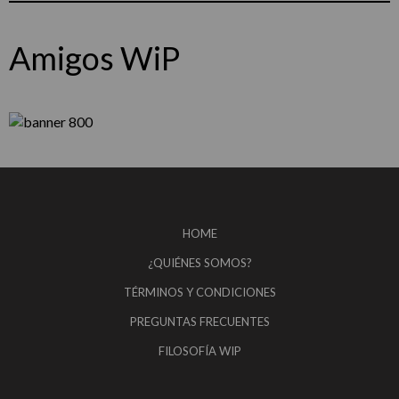
Amigos WiP
HOME
¿QUIÉNES SOMOS?
TÉRMINOS Y CONDICIONES
PREGUNTAS FRECUENTES
FILOSOFÍA WIP