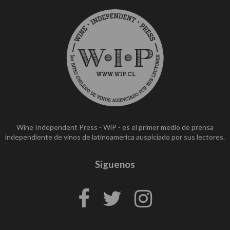
Wine Independent Press - WiP - es el primer medio de prensa
independiente de vinos de latinoamerica auspiciado por sus lectores.
Síguenos