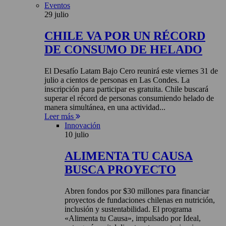
Eventos
29 julio
CHILE VA POR UN RÉCORD
DE CONSUMO DE HELADO
El Desafío Latam Bajo Cero reunirá este viernes 31 de
julio a cientos de personas en Las Condes. La
inscripción para participar es gratuita. Chile buscará
superar el récord de personas consumiendo helado de
manera simultánea, en una actividad...
Leer más
Innovación
10 julio
ALIMENTA TU CAUSA
BUSCA PROYECTO
Abren fondos por $30 millones para financiar
proyectos de fundaciones chilenas en nutrición,
inclusión y sustentabilidad. El programa
«Alimenta tu Causa», impulsado por Ideal,