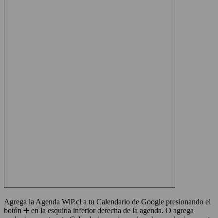
Agrega la Agenda WiP.cl a tu Calendario de Google presionando el
botón ➕ en la esquina inferior derecha de la agenda. O agrega