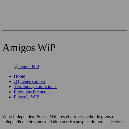
Amigos WiP
Home
¿Quiénes somos?
Términos y condiciones
Preguntas frecuentes
Filosofía WIP
Wine Independent Press - WiP - es el primer medio de prensa
independiente de vinos de latinoamerica auspiciado por sus lectores.