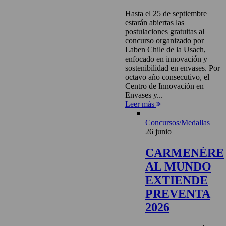
Hasta el 25 de septiembre
estarán abiertas las
postulaciones gratuitas al
concurso organizado por
Laben Chile de la Usach,
enfocado en innovación y
sostenibilidad en envases. Por
octavo año consecutivo, el
Centro de Innovación en
Envases y...
Leer más
Concursos/Medallas
26 junio
CARMENÈRE
AL MUNDO
EXTIENDE
PREVENTA
2026