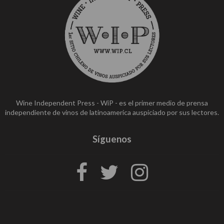
Wine Independent Press - WiP - es el primer medio de prensa
independiente de vinos de latinoamerica auspiciado por sus lectores.
Síguenos