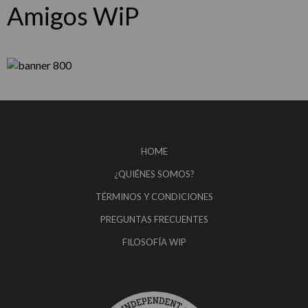
Amigos WiP
HOME
¿QUIÉNES SOMOS?
TÉRMINOS Y CONDICIONES
PREGUNTAS FRECUENTES
FILOSOFÍA WIP