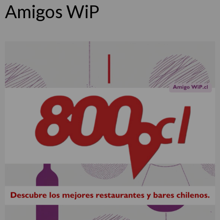
Amigos WiP