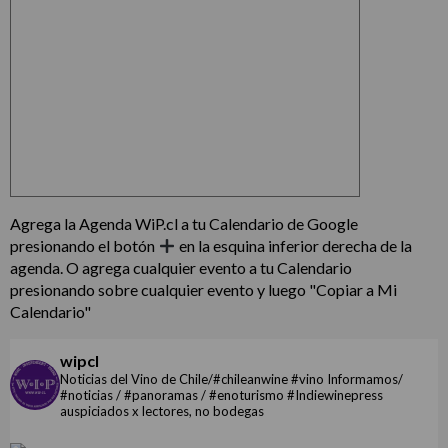
Agrega la Agenda WiP.cl a tu Calendario de Google
presionando el botón
en la esquina inferior derecha de la
agenda. O agrega cualquier evento a tu Calendario
presionando sobre cualquier evento y luego "Copiar a Mi
Calendario"
wipcl
Noticias del Vino de Chile/#chileanwine #vino Informamos/
#noticias / #panoramas / #enoturismo #Indiewinepress
auspiciados x lectores, no bodegas