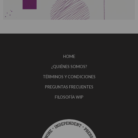
HOME
¿QUIÉNES SOMOS?
TÉRMINOS Y CONDICIONES
PREGUNTAS FRECUENTES
FILOSOFÍA WIP