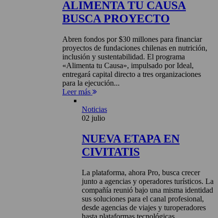
ALIMENTA TU CAUSA
BUSCA PROYECTO
Abren fondos por $30 millones para financiar
proyectos de fundaciones chilenas en nutrición,
inclusión y sustentabilidad. El programa
«Alimenta tu Causa», impulsado por Ideal,
entregará capital directo a tres organizaciones
para la ejecución...
Leer más
Noticias
02 julio
NUEVA ETAPA EN
CIVITATIS
La plataforma, ahora Pro, busca crecer
junto a agencias y operadores turísticos. La
compañía reunió bajo una misma identidad
sus soluciones para el canal profesional,
desde agencias de viajes y turoperadores
hasta plataformas tecnológicas,...