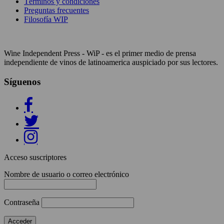
Términos y condiciones
Preguntas frecuentes
Filosofía WIP
Wine Independent Press - WiP - es el primer medio de prensa
independiente de vinos de latinoamerica auspiciado por sus lectores.
Síguenos
Acceso suscriptores
Nombre de usuario o correo electrónico
Contraseña