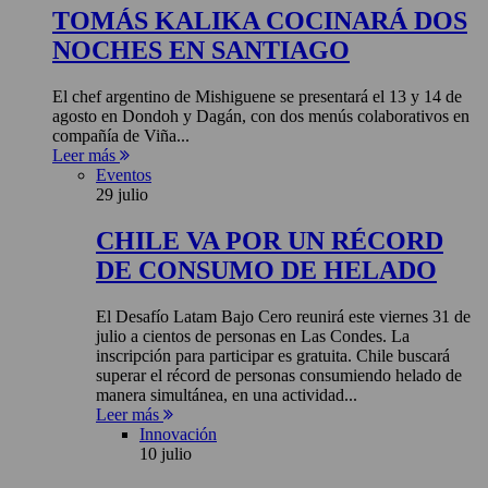
TOMÁS KALIKA COCINARÁ DOS
NOCHES EN SANTIAGO
El chef argentino de Mishiguene se presentará el 13 y 14 de
agosto en Dondoh y Dagán, con dos menús colaborativos en
compañía de Viña...
Leer más
Eventos
29 julio
CHILE VA POR UN RÉCORD
DE CONSUMO DE HELADO
El Desafío Latam Bajo Cero reunirá este viernes 31 de
julio a cientos de personas en Las Condes. La
inscripción para participar es gratuita. Chile buscará
superar el récord de personas consumiendo helado de
manera simultánea, en una actividad...
Leer más
Innovación
10 julio