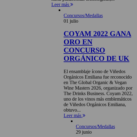
Leer más
Concursos/Medallas
01 julio
COYAM 2022 GANA
ORO EN
CONCURSO
ORGÁNICO DE UK
El ensamblaje ícono de Viñedos
Orgánicos Emiliana fue reconocido
en The Global Organic & Vegan
Wine Masters 2026, organizado por
The Drinks Business. Coyam 2022,
uno de los vinos más emblemáticos
de Viñedos Orgánicos Emiliana,
obtuvo...
Leer más
Concursos/Medallas
29 junio