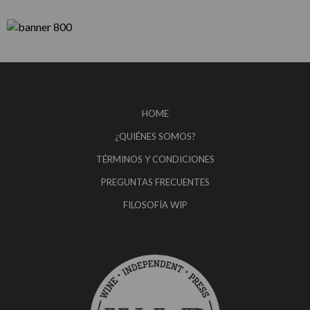
HOME
¿QUIÉNES SOMOS?
TÉRMINOS Y CONDICIONES
PREGUNTAS FRECUENTES
FILOSOFÍA WIP