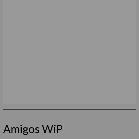
Amigos WiP