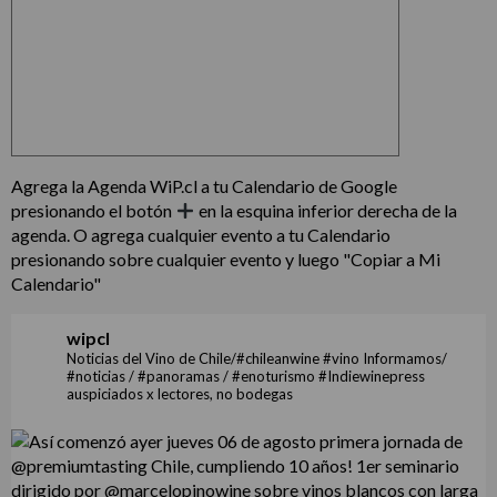
Agrega la Agenda WiP.cl a tu Calendario de Google
presionando el botón
en la esquina inferior derecha de la
agenda. O agrega cualquier evento a tu Calendario
presionando sobre cualquier evento y luego "Copiar a Mi
Calendario"
wipcl
Noticias del Vino de Chile/#chileanwine #vino Informamos/
#noticias / #panoramas / #enoturismo #Indiewinepress
auspiciados x lectores, no bodegas