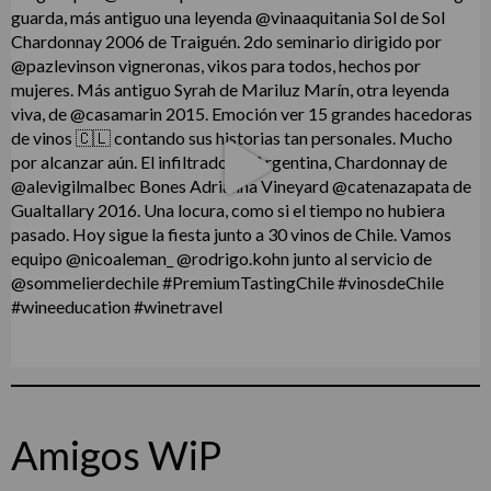
Amigos WiP