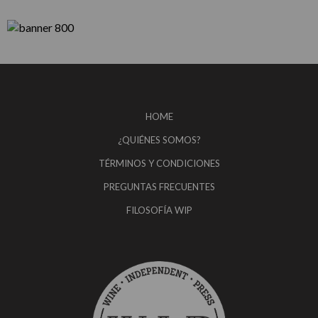
HOME
¿QUIÉNES SOMOS?
TÉRMINOS Y CONDICIONES
PREGUNTAS FRECUENTES
FILOSOFÍA WIP