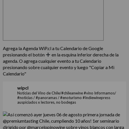
Agrega la Agenda WiP.cl a tu Calendario de Google
presionando el botón
en la esquina inferior derecha de la
agenda. O agrega cualquier evento a tu Calendario
presionando sobre cualquier evento y luego "Copiar a Mi
Calendario"
wipcl
Noticias del Vino de Chile/#chileanwine #vino Informamos/
#noticias / #panoramas / #enoturismo #Indiewinepress
auspiciados x lectores, no bodegas