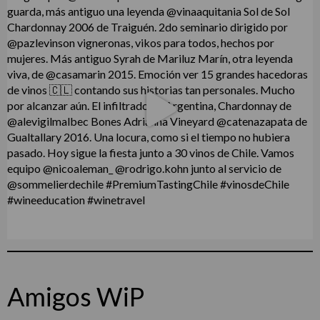
Amigos WiP