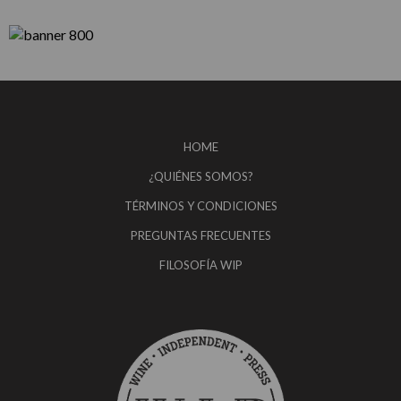
HOME
¿QUIÉNES SOMOS?
TÉRMINOS Y CONDICIONES
PREGUNTAS FRECUENTES
FILOSOFÍA WIP