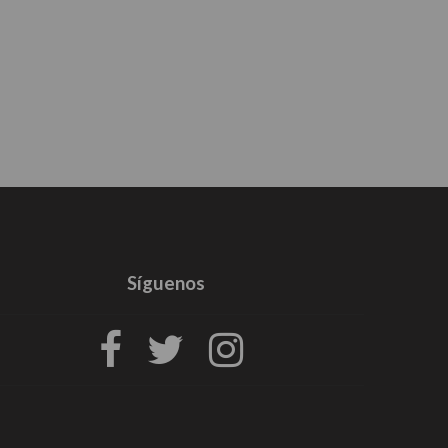
Síguenos