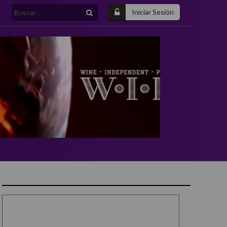
Buscar:
Iniciar Sesión