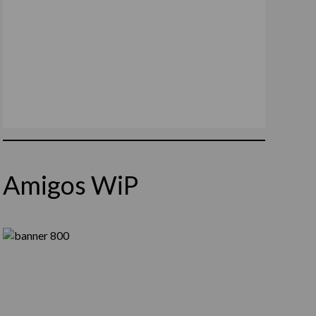
Amigos WiP