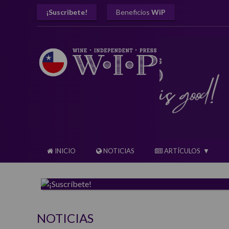
¡Suscribete!
Beneficios
WiP
INICIO
NOTICIAS
ARTÍCULOS
NOTICIAS