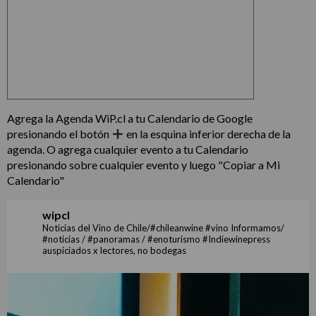
Agrega la Agenda WiP.cl a tu Calendario de Google
presionando el botón
en la esquina inferior derecha de la
agenda. O agrega cualquier evento a tu Calendario
presionando sobre cualquier evento y luego "Copiar a Mi
Calendario"
wipcl
Noticias del Vino de Chile/#chileanwine #vino Informamos/
#noticias / #panoramas / #enoturismo #Indiewinepress
auspiciados x lectores, no bodegas