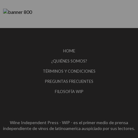
HOME
¿QUIÉNES SOMOS?
TÉRMINOS Y CONDICIONES
PREGUNTAS FRECUENTES
FILOSOFÍA WIP
Wine Independent Press - WiP - es el primer medio de prensa
independiente de vinos de latinoamerica auspiciado por sus lectores.