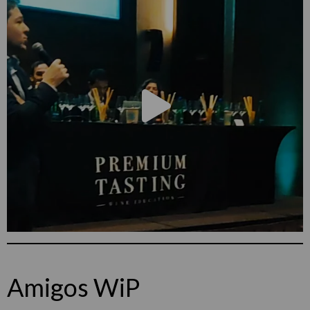
Amigos WiP