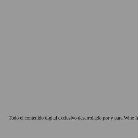
Todo el contenido digital exclusivo desarrollado por y para Wine I