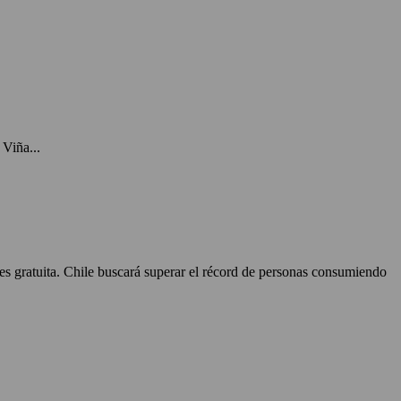
Viña...
 es gratuita. Chile buscará superar el récord de personas consumiendo