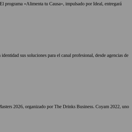
. El programa «Alimenta tu Causa», impulsado por Ideal, entregará
identidad sus soluciones para el canal profesional, desde agencias de
Masters 2026, organizado por The Drinks Business. Coyam 2022, uno