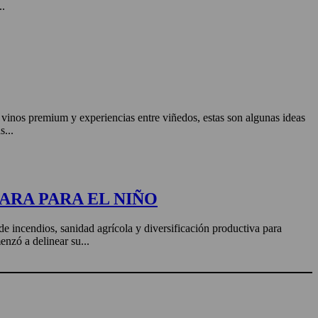
..
, vinos premium y experiencias entre viñedos, estas son algunas ideas
s...
ARA PARA EL NIÑO
de incendios, sanidad agrícola y diversificación productiva para
enzó a delinear su...