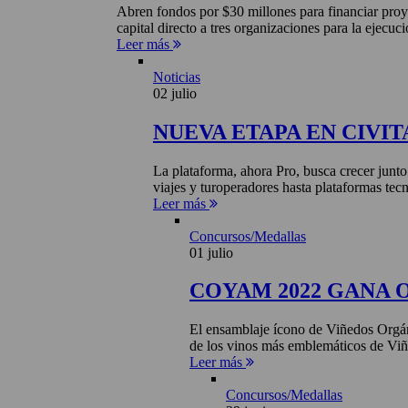
Abren fondos por $30 millones para financiar proye
capital directo a tres organizaciones para la ejecuci
Leer más
Noticias
02 julio
NUEVA ETAPA EN CIVIT
La plataforma, ahora Pro, busca crecer junto
viajes y turoperadores hasta plataformas tecn
Leer más
Concursos/Medallas
01 julio
COYAM 2022 GANA 
El ensamblaje ícono de Viñedos Orgá
de los vinos más emblemáticos de Viñ
Leer más
Concursos/Medallas