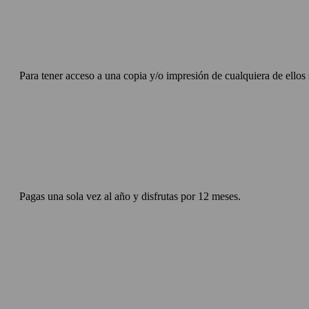
Para tener acceso a una copia y/o impresión de cualquiera de ellos 
Pagas una sola vez al año y disfrutas por 12 meses.