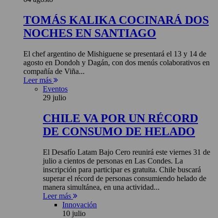
TOMÁS KALIKA COCINARÁ DOS
NOCHES EN SANTIAGO
El chef argentino de Mishiguene se presentará el 13 y 14 de
agosto en Dondoh y Dagán, con dos menús colaborativos en
compañía de Viña...
Leer más
Eventos
29 julio
CHILE VA POR UN RÉCORD
DE CONSUMO DE HELADO
El Desafío Latam Bajo Cero reunirá este viernes 31 de
julio a cientos de personas en Las Condes. La
inscripción para participar es gratuita. Chile buscará
superar el récord de personas consumiendo helado de
manera simultánea, en una actividad...
Leer más
Innovación
10 julio