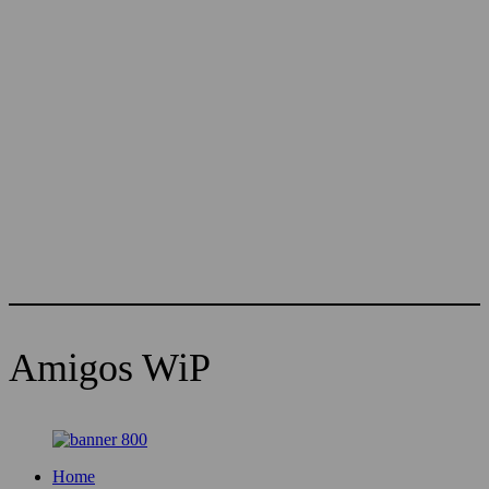
Amigos WiP
Home