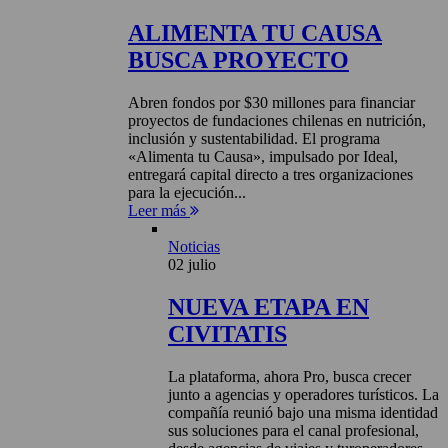
ALIMENTA TU CAUSA
BUSCA PROYECTO
Abren fondos por $30 millones para financiar
proyectos de fundaciones chilenas en nutrición,
inclusión y sustentabilidad. El programa
«Alimenta tu Causa», impulsado por Ideal,
entregará capital directo a tres organizaciones
para la ejecución...
Leer más
Noticias
02 julio
NUEVA ETAPA EN
CIVITATIS
La plataforma, ahora Pro, busca crecer
junto a agencias y operadores turísticos. La
compañía reunió bajo una misma identidad
sus soluciones para el canal profesional,