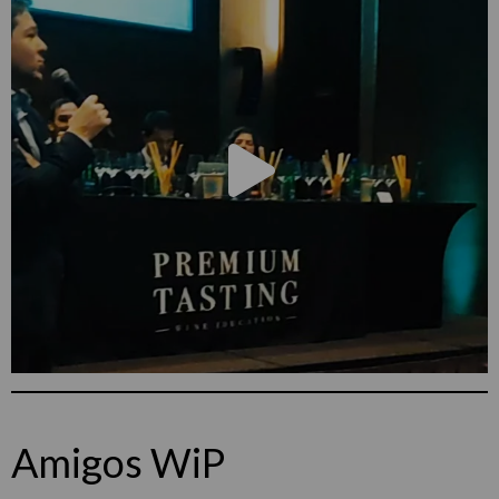
Amigos WiP