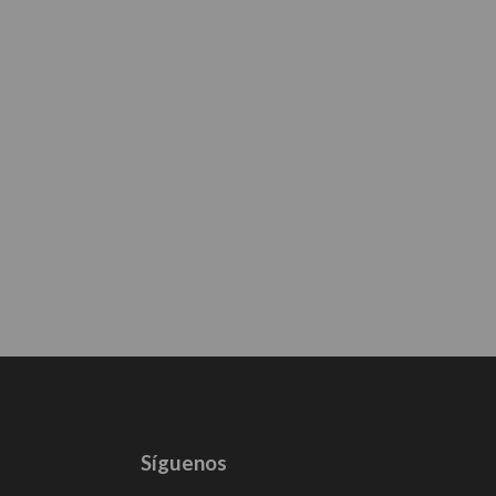
Síguenos