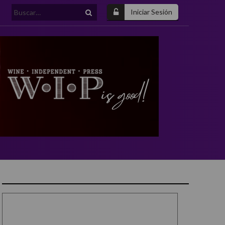
Buscar:
Iniciar Sesión