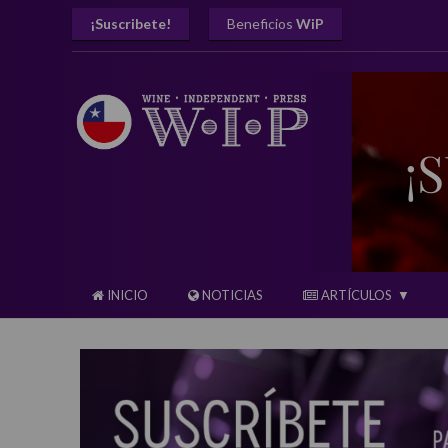
¡Suscribete!
Beneficios
WiP
INICIO
NOTICIAS
ARTÍCULOS