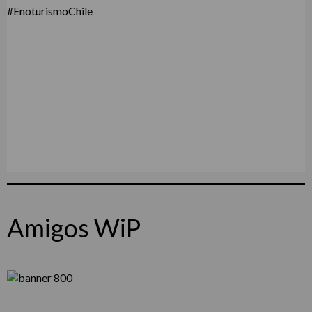
Amigos WiP