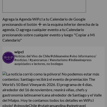
Agrega la Agenda WiP.cl a tu Calendario de Google
presionando el botón
en la esquina inferior derecha de la
agenda. O agrega cualquier evento a tu Calendario
presionando sobre cualquier evento y luego "Copiar a Mi
Calendario"
wipcl
Noticias del Vino de Chile/#chileanwine #vino Informamos/
#noticias / #panoramas / #enoturismo #Indiewinepress
auspiciados x lectores, no bodegas