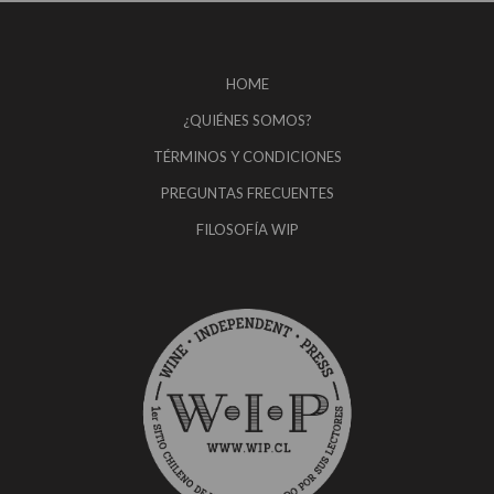
HOME
¿QUIÉNES SOMOS?
TÉRMINOS Y CONDICIONES
PREGUNTAS FRECUENTES
FILOSOFÍA WIP