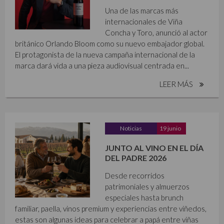
Una de las marcas más
internacionales de Viña
Concha y Toro, anunció al actor
británico Orlando Bloom como su nuevo embajador global.
El protagonista de la nueva campaña internacional de la
marca dará vida a una pieza audiovisual centrada en...
LEER MÁS
Noticias
19 junio
JUNTO AL VINO EN EL DÍA
DEL PADRE 2026
Desde recorridos
patrimoniales y almuerzos
especiales hasta brunch
familiar, paella, vinos premium y experiencias entre viñedos,
estas son algunas ideas para celebrar a papá entre viñas