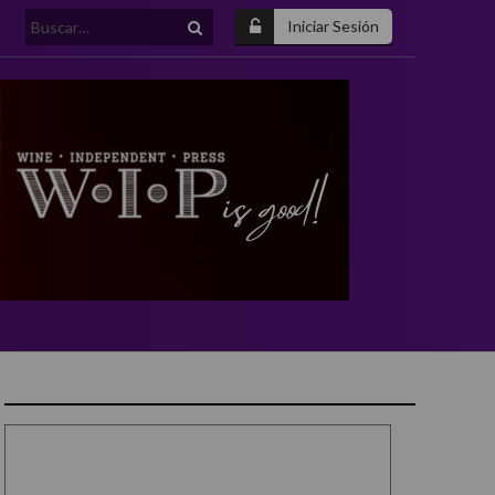
Buscar:
Iniciar Sesión