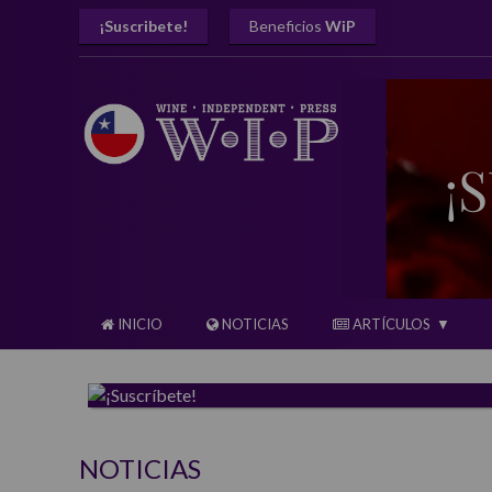
¡Suscribete!
Beneficios
WiP
INICIO
NOTICIAS
ARTÍCULOS
NOTICIAS