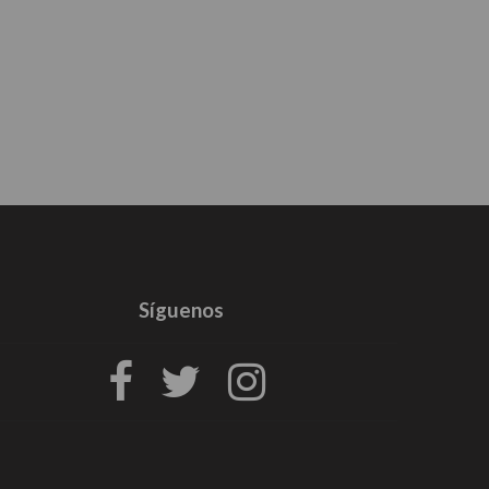
Síguenos