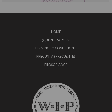
HOME
¿QUIÉNES SOMOS?
TÉRMINOS Y CONDICIONES
PREGUNTAS FRECUENTES
FILOSOFÍA WIP