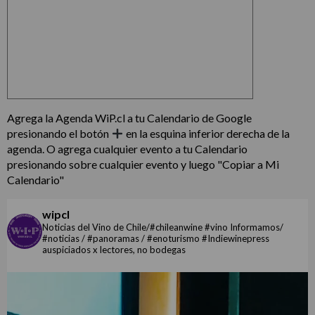
Agrega la Agenda WiP.cl a tu Calendario de Google
presionando el botón
en la esquina inferior derecha de la
agenda. O agrega cualquier evento a tu Calendario
presionando sobre cualquier evento y luego "Copiar a Mi
Calendario"
wipcl
Noticias del Vino de Chile/#chileanwine #vino Informamos/
#noticias / #panoramas / #enoturismo #Indiewinepress
auspiciados x lectores, no bodegas