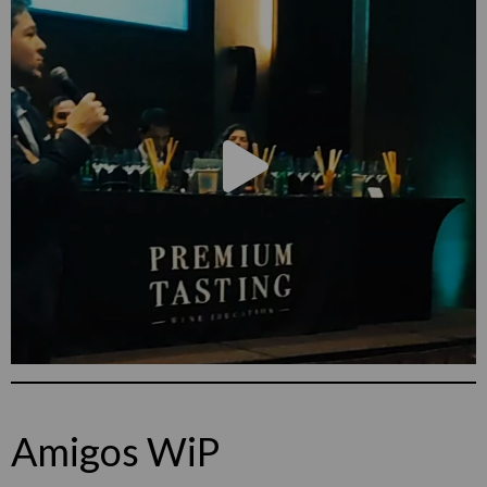
Amigos WiP