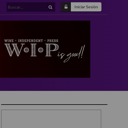
Buscar:
Iniciar Sesión