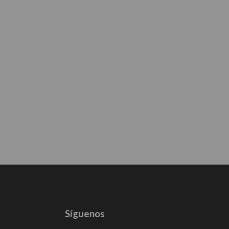
Síguenos