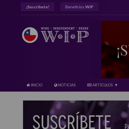
¡Suscribete!
Beneficios
WiP
INICIO
NOTICIAS
ARTÍCULOS