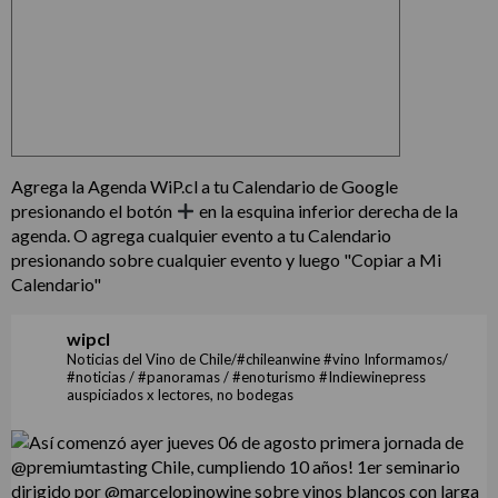
Agrega la Agenda WiP.cl a tu Calendario de Google
presionando el botón
en la esquina inferior derecha de la
agenda. O agrega cualquier evento a tu Calendario
presionando sobre cualquier evento y luego "Copiar a Mi
Calendario"
wipcl
Noticias del Vino de Chile/#chileanwine #vino Informamos/
#noticias / #panoramas / #enoturismo #Indiewinepress
auspiciados x lectores, no bodegas