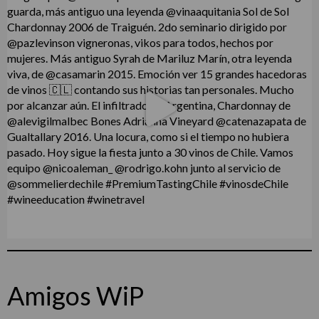
Amigos WiP