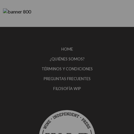
HOME
¿QUIÉNES SOMOS?
TÉRMINOS Y CONDICIONES
PREGUNTAS FRECUENTES
FILOSOFÍA WIP