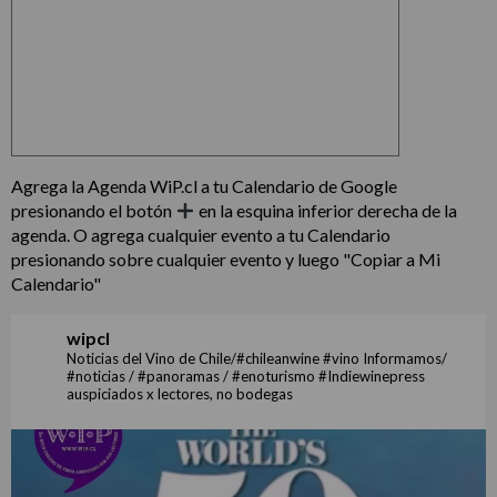
Agrega la Agenda WiP.cl a tu Calendario de Google
presionando el botón
en la esquina inferior derecha de la
agenda. O agrega cualquier evento a tu Calendario
presionando sobre cualquier evento y luego "Copiar a Mi
Calendario"
wipcl
Noticias del Vino de Chile/#chileanwine #vino Informamos/
#noticias / #panoramas / #enoturismo #Indiewinepress
auspiciados x lectores, no bodegas