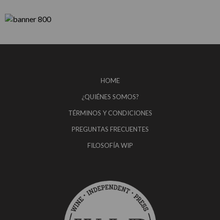
HOME
¿QUIÉNES SOMOS?
TÉRMINOS Y CONDICIONES
PREGUNTAS FRECUENTES
FILOSOFÍA WIP