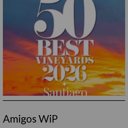
Amigos WiP