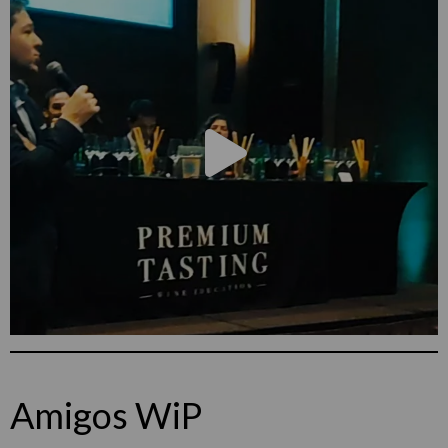
Amigos WiP