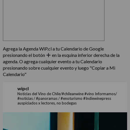
Agrega la Agenda WiP.cl a tu Calendario de Google
presionando el botón
en la esquina inferior derecha de la
agenda. O agrega cualquier evento a tu Calendario
presionando sobre cualquier evento y luego "Copiar a Mi
Calendario"
wipcl
Noticias del Vino de Chile/#chileanwine #vino Informamos/
#noticias / #panoramas / #enoturismo #Indiewinepress
auspiciados x lectores, no bodegas