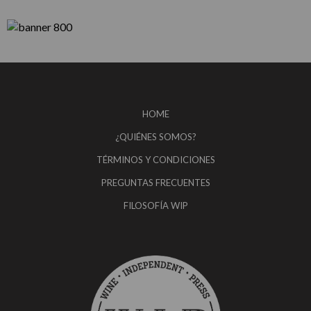
HOME
¿QUIÉNES SOMOS?
TÉRMINOS Y CONDICIONES
PREGUNTAS FRECUENTES
FILOSOFÍA WIP