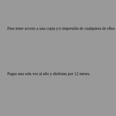
Para tener acceso a una copia y/o impresión de cualquiera de ellos 
Pagas una sola vez al año y disfrutas por 12 meses.