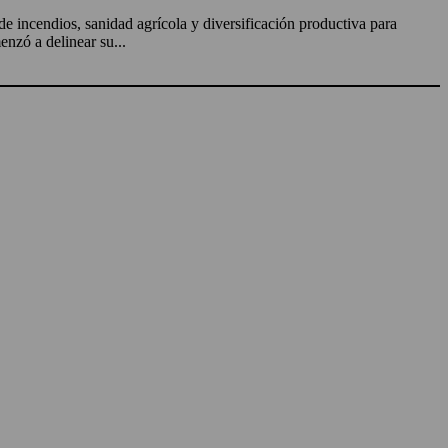
de incendios, sanidad agrícola y diversificación productiva para
enzó a delinear su...