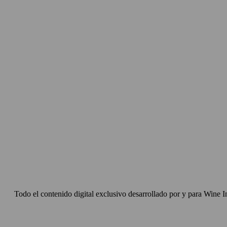
Todo el contenido digital exclusivo desarrollado por y para Wine I