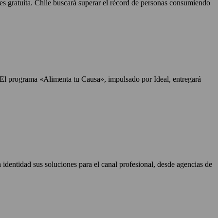
 es gratuita. Chile buscará superar el récord de personas consumiendo
. El programa «Alimenta tu Causa», impulsado por Ideal, entregará
identidad sus soluciones para el canal profesional, desde agencias de