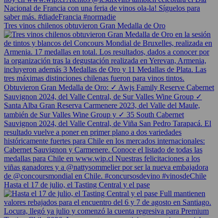
Tres vinos chilenos obtuvieron Gran Medalla de Oro
Hasta el 17 de julio, el Tasting Central y el pase