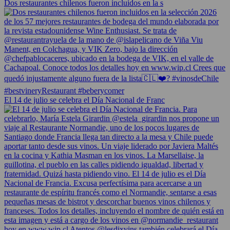
Dos restaurantes chilenos fueron incluidos en la s
El 14 de julio se celebra el Día Nacional de Franc