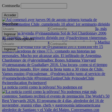
Contraseña
Suscríbete
Acceso Suscriptores
La noticia corrió como la pólvora! No podemos est