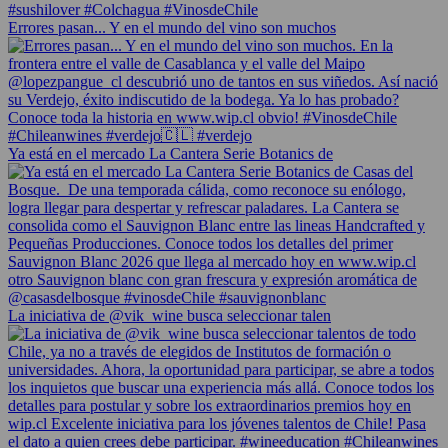
Errores pasan... Y en el mundo del vino son muchos
Ya está en el mercado La Cantera Serie Botanics de
La iniciativa de @vik_wine busca seleccionar talen