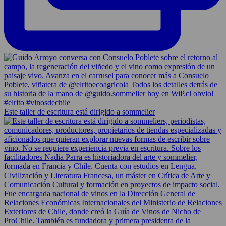
Este taller de escritura está dirigido a sommelier