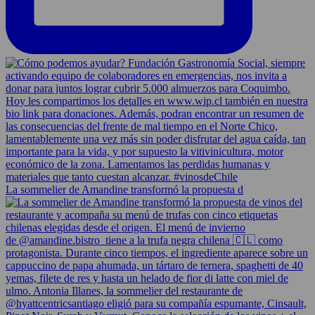
La sommelier de Amandine transformó la propuesta d