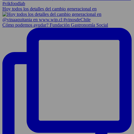
Hoy todos los detalles del cambio generacional en
Cómo podemos ayudar? Fundación Gastronomía Social