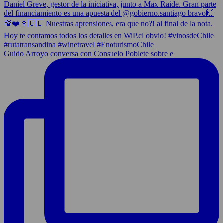
Guido Arroyo conversa con Consuelo Poblete sobre e