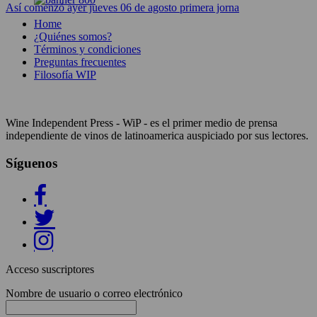
Así comenzó ayer jueves 06 de agosto primera jorna
Home
¿Quiénes somos?
Términos y condiciones
Preguntas frecuentes
Filosofía WIP
Wine Independent Press - WiP - es el primer medio de prensa
independiente de vinos de latinoamerica auspiciado por sus lectores.
Síguenos
Acceso suscriptores
Nombre de usuario o correo electrónico