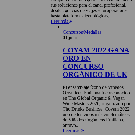
sus soluciones para el canal profesional,
desde agencias de viajes y turoperadores
hasta plataformas tecnológicas,...
Leer más
Concursos/Medallas
01 julio
COYAM 2022 GANA
ORO EN
CONCURSO
ORGÁNICO DE UK
El ensamblaje ícono de Viñedos
Orgánicos Emiliana fue reconocido
en The Global Organic & Vegan
Wine Masters 2026, organizado por
The Drinks Business. Coyam 2022,
uno de los vinos más emblemáticos
de Viñedos Orgánicos Emiliana,
obtuvo...
Leer más