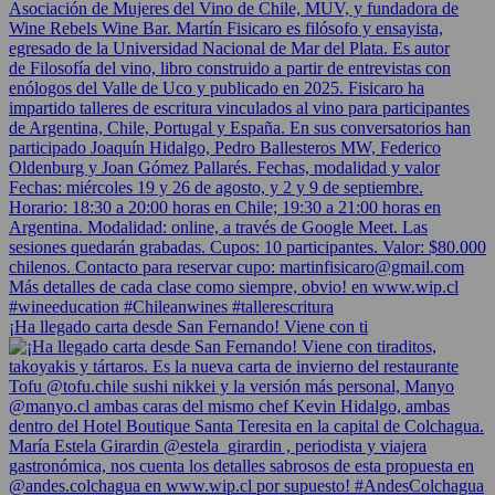
¡Ha llegado carta desde San Fernando! Viene con ti