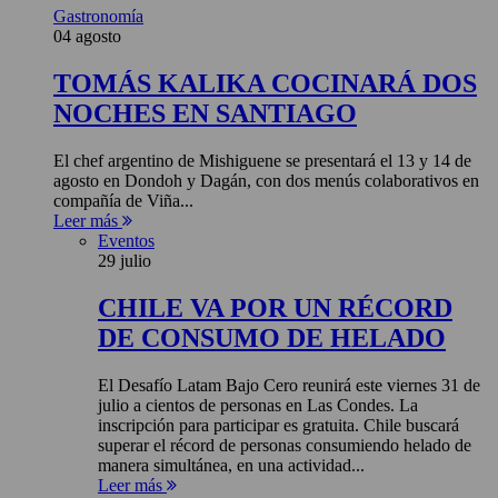
Gastronomía
04 agosto
TOMÁS KALIKA COCINARÁ DOS
NOCHES EN SANTIAGO
El chef argentino de Mishiguene se presentará el 13 y 14 de
agosto en Dondoh y Dagán, con dos menús colaborativos en
compañía de Viña...
Leer más
Eventos
29 julio
CHILE VA POR UN RÉCORD
DE CONSUMO DE HELADO
El Desafío Latam Bajo Cero reunirá este viernes 31 de
julio a cientos de personas en Las Condes. La
inscripción para participar es gratuita. Chile buscará
superar el récord de personas consumiendo helado de
manera simultánea, en una actividad...
Leer más