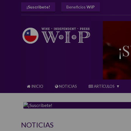
¡Suscribete!
Beneficios
WiP
INICIO
NOTICIAS
ARTÍCULOS
NOTICIAS