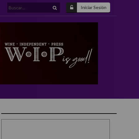
Buscar:
Iniciar Sesión