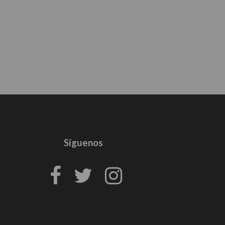
Síguenos