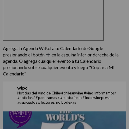
Agrega la Agenda WiP.cl a tu Calendario de Google
presionando el botón
en la esquina inferior derecha de la
agenda. O agrega cualquier evento a tu Calendario
presionando sobre cualquier evento y luego "Copiar a Mi
Calendario"
wipcl
Noticias del Vino de Chile/#chileanwine #vino Informamos/
#noticias / #panoramas / #enoturismo #Indiewinepress
auspiciados x lectores, no bodegas