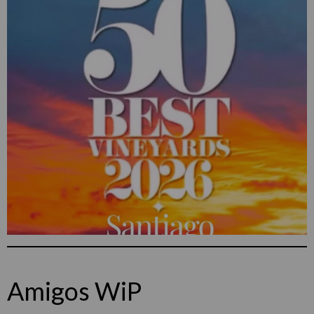
Amigos WiP