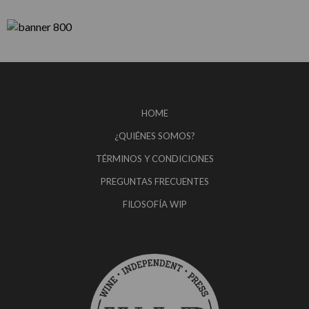
HOME
¿QUIÉNES SOMOS?
TÉRMINOS Y CONDICIONES
PREGUNTAS FRECUENTES
FILOSOFÍA WIP