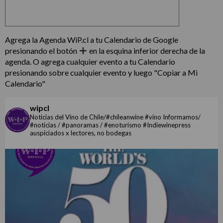
Agrega la Agenda WiP.cl a tu Calendario de Google
presionando el botón
en la esquina inferior derecha de la
agenda. O agrega cualquier evento a tu Calendario
presionando sobre cualquier evento y luego "Copiar a Mi
Calendario"
wipcl
Noticias del Vino de Chile/#chileanwine #vino Informamos/
#noticias / #panoramas / #enoturismo #Indiewinepress
auspiciados x lectores, no bodegas