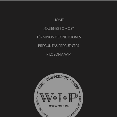
HOME
¿QUIÉNES SOMOS?
TÉRMINOS Y CONDICIONES
PREGUNTAS FRECUENTES
FILOSOFÍA WIP