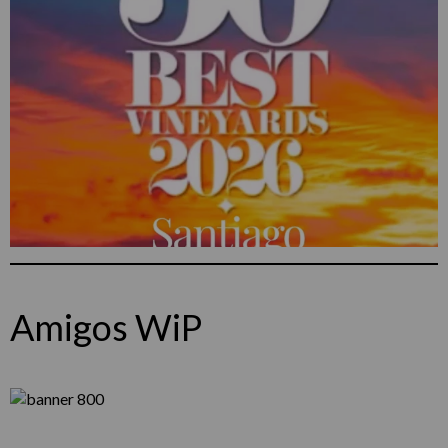
Amigos WiP