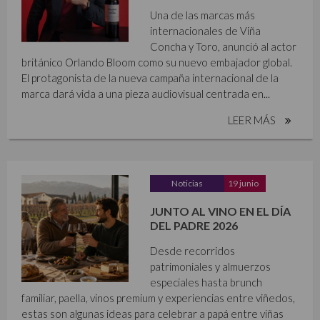
Una de las marcas más
internacionales de Viña
Concha y Toro, anunció al actor
británico Orlando Bloom como su nuevo embajador global.
El protagonista de la nueva campaña internacional de la
marca dará vida a una pieza audiovisual centrada en...
LEER MÁS
Noticias
19 junio
JUNTO AL VINO EN EL DÍA
DEL PADRE 2026
Desde recorridos
patrimoniales y almuerzos
especiales hasta brunch
familiar, paella, vinos premium y experiencias entre viñedos,
estas son algunas ideas para celebrar a papá entre viñas