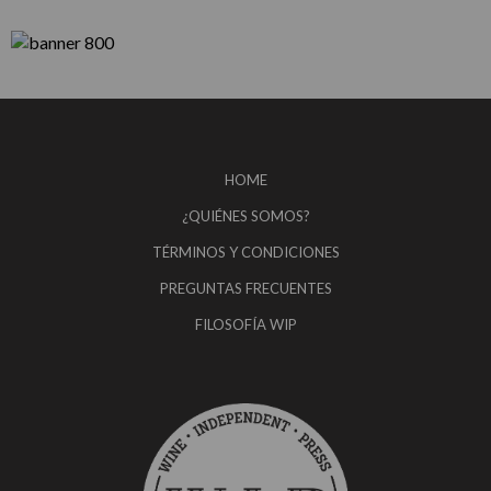
HOME
¿QUIÉNES SOMOS?
TÉRMINOS Y CONDICIONES
PREGUNTAS FRECUENTES
FILOSOFÍA WIP