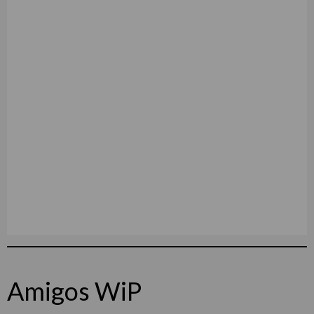
Amigos WiP