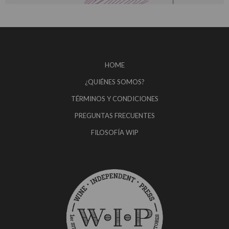
HOME
¿QUIÉNES SOMOS?
TÉRMINOS Y CONDICIONES
PREGUNTAS FRECUENTES
FILOSOFÍA WIP