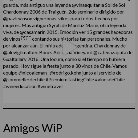
Amigos WiP