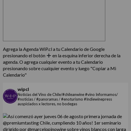
Agrega la Agenda WiP.cl a tu Calendario de Google
presionando el botón
en la esquina inferior derecha de la
agenda. O agrega cualquier evento a tu Calendario
presionando sobre cualquier evento y luego "Copiar a Mi
Calendario"
wipcl
Noticias del Vino de Chile/#chileanwine #vino Informamos/
#noticias / #panoramas / #enoturismo #Indiewinepress
auspiciados x lectores, no bodegas