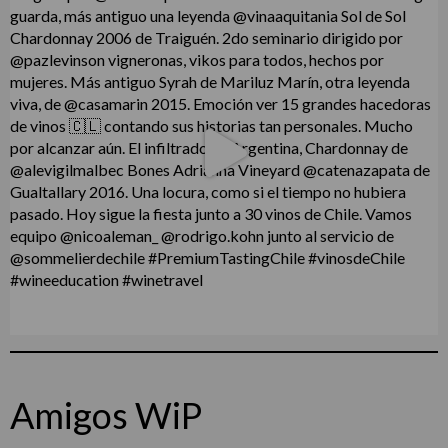
Amigos WiP