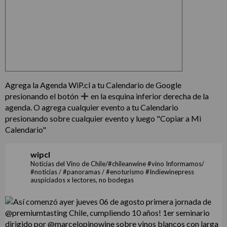
Agrega la Agenda WiP.cl a tu Calendario de Google
presionando el botón
en la esquina inferior derecha de la
agenda. O agrega cualquier evento a tu Calendario
presionando sobre cualquier evento y luego "Copiar a Mi
Calendario"
wipcl
Noticias del Vino de Chile/#chileanwine #vino Informamos/
#noticias / #panoramas / #enoturismo #Indiewinepress
auspiciados x lectores, no bodegas