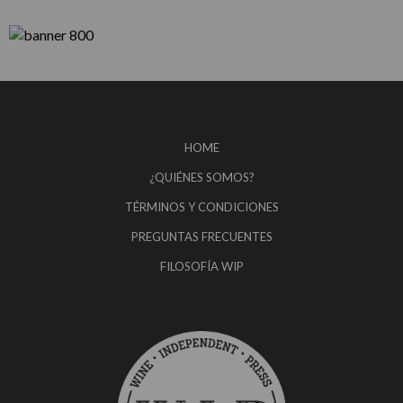
HOME
¿QUIÉNES SOMOS?
TÉRMINOS Y CONDICIONES
PREGUNTAS FRECUENTES
FILOSOFÍA WIP