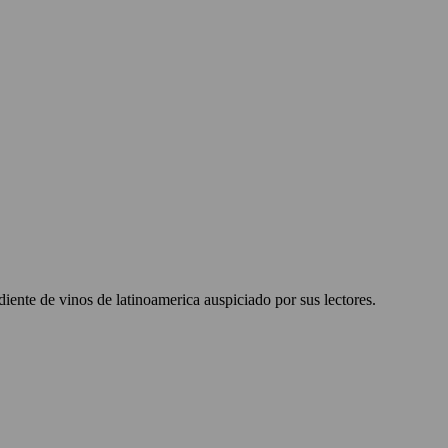
ente de vinos de latinoamerica auspiciado por sus lectores.