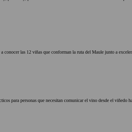
 conocer las 12 viñas que conforman la ruta del Maule junto a excelente
cticos para personas que necesitan comunicar el vino desde el viñedo 