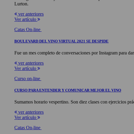
Lurton.
ver anteriores
Ver artículo
Catas On-line
BOULEVARD DEL VINO VIRTUAL 2021 SE DESPIDE
Fue un mes completo de conversaciones por Instagram para dar a
ver anteriores
Ver artículo
Curso on-line
CURSO PARA ENTENDER Y COMUNICAR MEJOR EL VINO
Sumamos horario vespertino. Son diez clases con ejercicios prá
ver anteriores
Ver artículo
Catas On-line