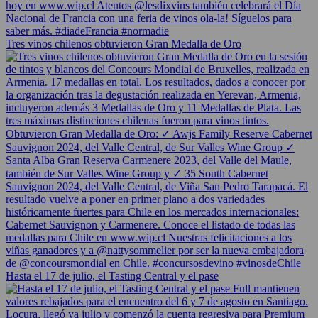
Tres vinos chilenos obtuvieron Gran Medalla de Oro
Hasta el 17 de julio, el Tasting Central y el pase