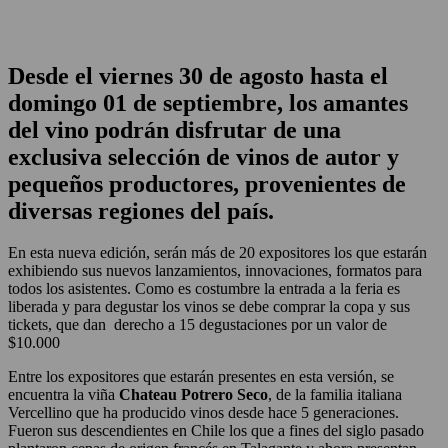
Desde el viernes 30 de agosto hasta el
domingo 01 de septiembre, los amantes
del vino podrán disfrutar de una
exclusiva selección de vinos de autor y
pequeños productores, provenientes de
diversas regiones del país.
En esta nueva edición, serán más de 20 expositores los que estarán
exhibiendo sus nuevos lanzamientos, innovaciones, formatos para
todos los asistentes. Como es costumbre la entrada a la feria es
liberada y para degustar los vinos se debe comprar la copa y sus
tickets, que dan derecho a 15 degustaciones por un valor de
$10.000
Entre los expositores que estarán presentes en esta versión, se
encuentra la viña
Chateau Potrero Seco
, de la familia italiana
Vercellino que ha producido vinos desde hace 5 generaciones.
Fueron sus descendientes en Chile los que a fines del siglo pasado