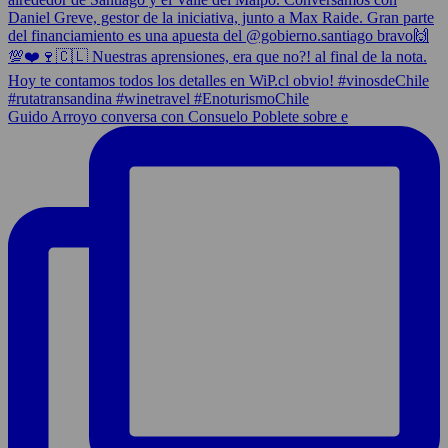
Guido Arroyo conversa con Consuelo Poblete sobre e