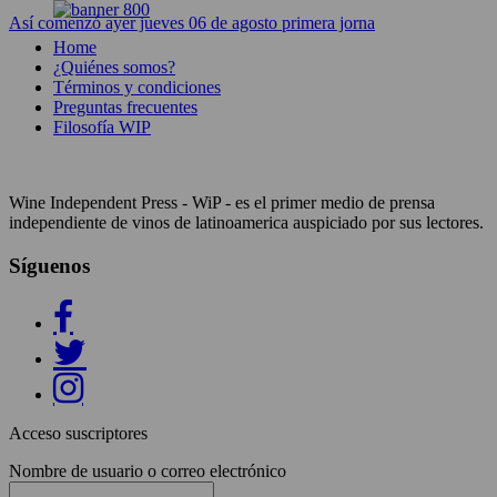
Así comenzó ayer jueves 06 de agosto primera jorna
Home
¿Quiénes somos?
Términos y condiciones
Preguntas frecuentes
Filosofía WIP
Wine Independent Press - WiP - es el primer medio de prensa
independiente de vinos de latinoamerica auspiciado por sus lectores.
Síguenos
Acceso suscriptores
Nombre de usuario o correo electrónico