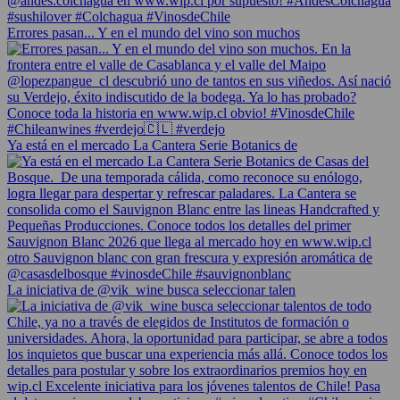
Errores pasan... Y en el mundo del vino son muchos
Ya está en el mercado La Cantera Serie Botanics de
La iniciativa de @vik_wine busca seleccionar talen