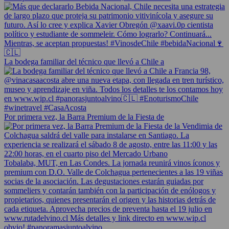
La bodega familiar del técnico que llevó a Chile a
Por primera vez, la Barra Premium de la Fiesta de