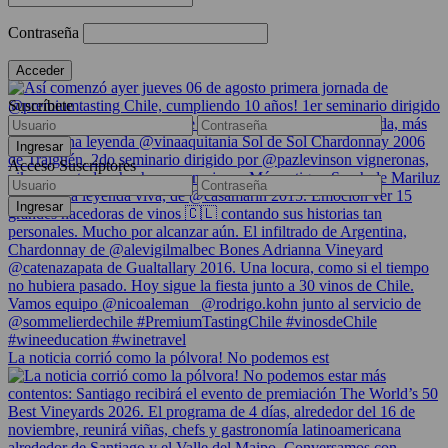
Contraseña
Suscríbete
Acceso Suscriptores
La noticia corrió como la pólvora! No podemos est