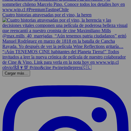
Cuatro historias atravesadas por el vino, la heren
Cargar más...