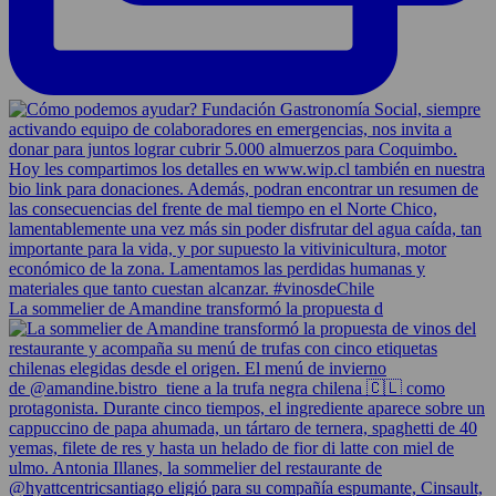
La sommelier de Amandine transformó la propuesta d