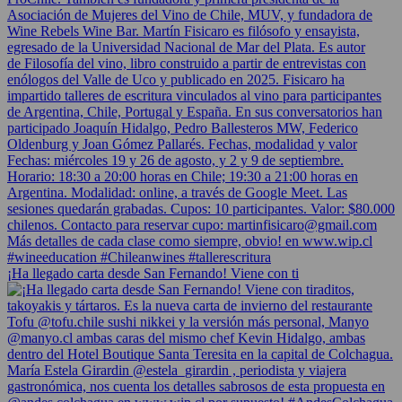
¡Ha llegado carta desde San Fernando! Viene con ti