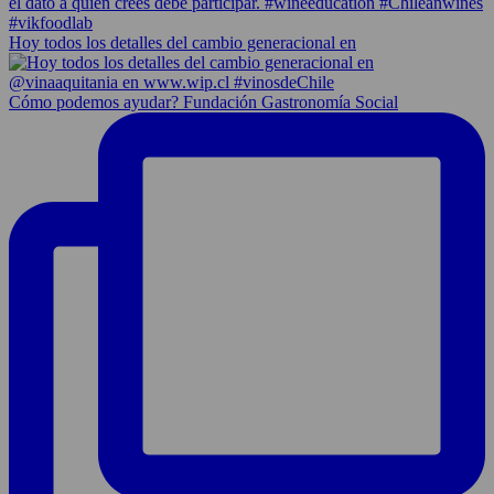
Hoy todos los detalles del cambio generacional en
Cómo podemos ayudar? Fundación Gastronomía Social