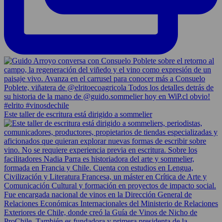
Este taller de escritura está dirigido a sommelier