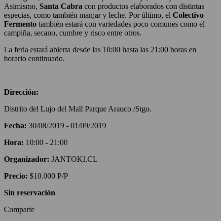
Asimismo,
Santa Cabra
con productos elaborados con distintas
especias, como también manjar y leche. Por último, el
Colectivo
Fermento
también estará con variedades poco comunes como el
campiña, secano, cumbre y risco entre otros.
La feria estará abierta desde las 10:00 hasta las 21:00 horas en
horario continuado.
Dirección:
Distrito del Lujo del Mall Parque Arauco /Stgo.
Fecha:
30/08/2019 - 01/09/2019
Hora:
10:00 - 21:00
Organizador:
JANTOKI.CL
Precio:
$10.000 P/P
Sin reservación
Comparte