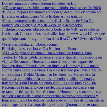
Dos restaurantes chilenos fueron incluidos en la s
El 14 de julio se celebra el Día Nacional de Franc