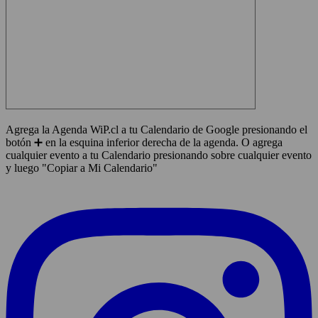
Agrega la Agenda WiP.cl a tu Calendario de Google presionando el
botón ➕ en la esquina inferior derecha de la agenda. O agrega
cualquier evento a tu Calendario presionando sobre cualquier evento
y luego "Copiar a Mi Calendario"