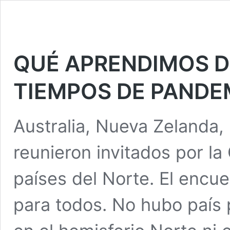
QUÉ APRENDIMOS D
TIEMPOS DE PANDE
Australia, Nueva Zelanda, 
reunieron invitados por la
países del Norte. El encue
para todos. No hubo país p