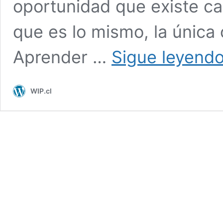
oportunidad que existe ca
que es lo mismo, la única
Aprender …
Sigue leyend
WIP.cl