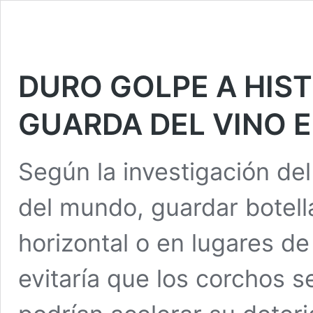
DURO GOLPE A HIS
GUARDA DEL VINO 
Según la investigación de
del mundo, guardar botell
horizontal o en lugares d
evitaría que los corchos 