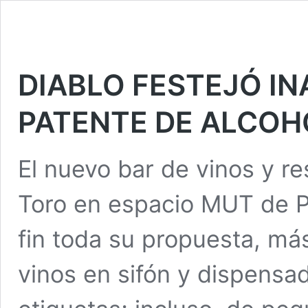
DIABLO FESTEJÓ I
PATENTE DE ALCOH
El nuevo bar de vinos y r
Toro en espacio MUT de P
fin toda su propuesta, más
vinos en sifón y dispensad