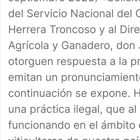
del Servicio Nacional del
Herrera Troncoso y al Dire
Agrícola y Ganadero, don
otorguen respuesta a la pr
emitan un pronunciamiento
continuación se expone.
una práctica ilegal, que a
funcionando en el ámbito 