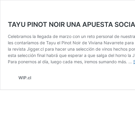
TAYU PINOT NOIR UNA APUESTA SOCIA
Celebramos la llegada de marzo con un reto personal de nuestra
les contaríamos de Tayu el Pinot Noir de Viviana Navarrete para 
la revista Jigger.cl para hacer una selección de vinos hechos po
esta selección final habrá que esperar a que salga del horno la J
Para ponernos al día, luego cada mes, iremos sumando más. …
WIP.cl