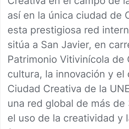
Creativa en el campo de l
así en la única ciudad de
esta prestigiosa red inter
sitúa a San Javier, en car
Patrimonio Vitivinícola de
cultura, la innovación y el
Ciudad Creativa de la UNE
una red global de más d
el uso de la creatividad y 