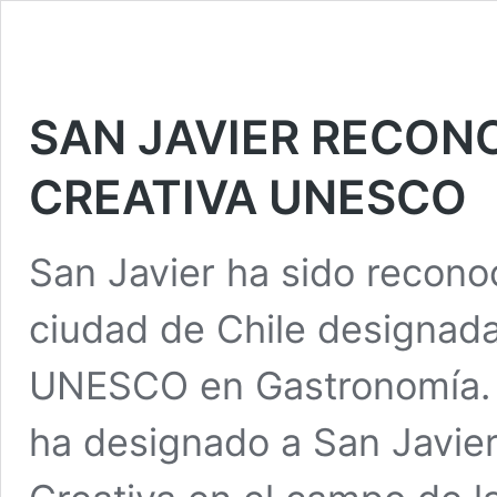
SAN JAVIER RECON
CREATIVA UNESCO
San Javier ha sido recono
ciudad de Chile designada
UNESCO en Gastronomía. 
ha designado a San Javie