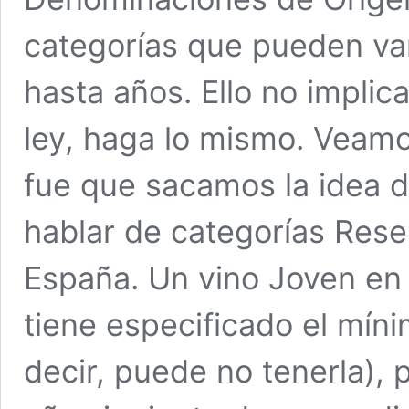
categorías que pueden va
hasta años. Ello no implic
ley, haga lo mismo. Veam
fue que sacamos la idea d
hablar de categorías Res
España. Un vino Joven en 
tiene especificado el mín
decir, puede no tenerla), 