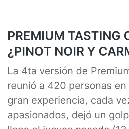
PREMIUM TASTING CH
¿PINOT NOIR Y CA
La 4ta versión de Premium
reunió a 420 personas en 
gran experiencia, cada v
apasionados, dejó un golp