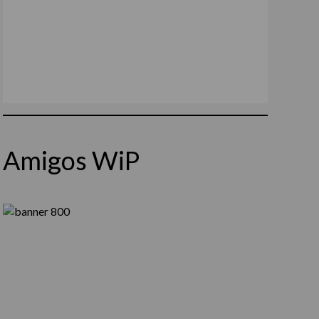
Amigos WiP