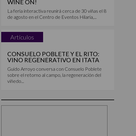
WINE ON!
La feria interactiva reunirá cerca de 30 viñas el 8
de agosto en el Centro de Eventos Hilaria,...
Artículos
CONSUELO POBLETE Y EL RITO:
VINO REGENERATIVO EN ITATA
Guido Arroyo conversa con Consuelo Poblete
sobre el retorno al campo, la regeneración del
viñedo...