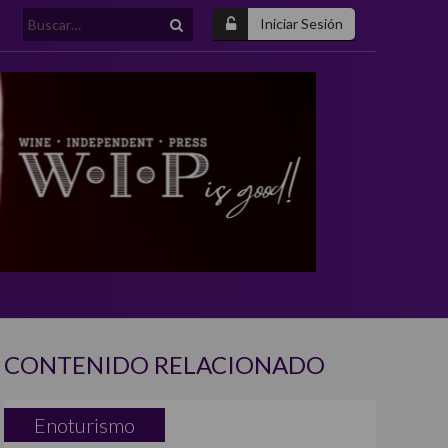
Buscar:
Iniciar Sesión
CONTENIDO RELACIONADO
Enoturismo